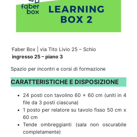
Faber Box | via Tito Livio 25 – Schio
ingresso 25 – piano 3
Spazio per incontri e corsi di formazione
CARATTERISTICHE E DISPOSIZIONE
24 posti con tavolino 60 x 60 cm (uniti in 4
file da 3 posti ciascuna)
1 posto per relatore su tavolo fisso 50 cm x
60 cm
Tende ombreggianti (sala non oscurabile
completamente)