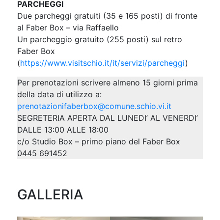
PARCHEGGI
Due parcheggi gratuiti (35 e 165 posti) di fronte
al Faber Box – via Raffaello
Un parcheggio gratuito (255 posti) sul retro
Faber Box
(
https://www.visitschio.it/it/servizi/parcheggi
)
Per prenotazioni scrivere almeno 15 giorni prima
della data di utilizzo a:
prenotazionifaberbox@comune.schio.vi.it
SEGRETERIA APERTA DAL LUNEDI’ AL VENERDI’
DALLE 13:00 ALLE 18:00
c/o Studio Box – primo piano del Faber Box
0445 691452
GALLERIA